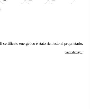
Il certificato energetico è stato richiesto al proprietario.
Vedi dettagli