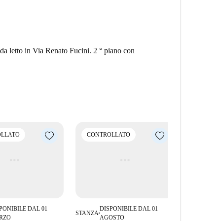
da letto in Via Renato Fucini. 2 ° piano con
LLATO
CONTROLLATO
PONIBILE DAL 01
DISPONIBILE DAL 01
STANZA
■
RZO
AGOSTO