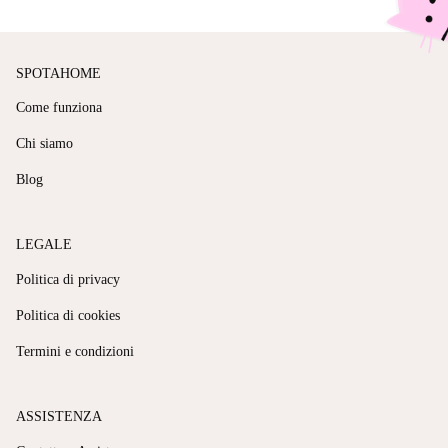
SPOTAHOME
Come funziona
Chi siamo
Blog
LEGALE
Politica di privacy
Politica di cookies
Termini e condizioni
ASSISTENZA