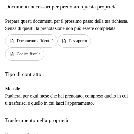
Documenti necessari per prenotare questa proprietà
Prepara questi documenti per il prossimo passo della tua richiesta.
Senza di questi, la prenotazione non può essere completata.
description
description
Documento d’identità
Passaporto
description
Codice fiscale
Tipo di contratto
Mensile
Pagherai per ogni mese che hai prenotato, compreso quello in cui
ti trasferisci e quello in cui lasci l'appartamento.
Trasferimento nella proprietà