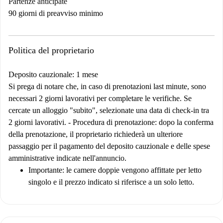
Partenze anticipate
90 giorni di preavviso minimo
Politica del proprietario
Deposito cauzionale: 1 mese
Si prega di notare che, in caso di prenotazioni last minute, sono
necessari 2 giorni lavorativi per completare le verifiche. Se
cercate un alloggio "subito", selezionate una data di check-in tra
2 giorni lavorativi. -
Procedura di prenotazione:
dopo la conferma
della prenotazione, il proprietario richiederà un ulteriore
passaggio per il pagamento del deposito cauzionale e delle spese
amministrative indicate nell'annuncio.
Importante
: le camere doppie vengono affittate per letto
singolo e il prezzo indicato si riferisce a un solo letto.