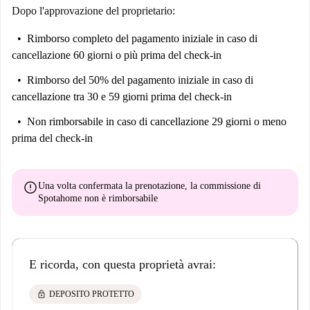
Dopo l'approvazione del proprietario:
Rimborso completo del pagamento iniziale
in caso di
cancellazione 60 giorni o più prima del check-in
Rimborso del 50% del pagamento iniziale
in caso di
cancellazione tra 30 e 59 giorni prima del check-in
Non rimborsabile
in caso di cancellazione 29 giorni o meno
prima del check-in
error
Una volta confermata la prenotazione, la commissione di
Spotahome
non è rimborsabile
E ricorda, con questa proprietà avrai:
lock
DEPOSITO PROTETTO