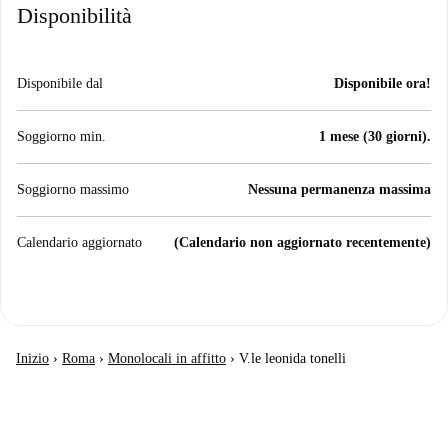
Disponibilità
Disponibile dal
Disponibile ora!
Soggiorno min.
1 mese (30 giorni).
Soggiorno massimo
Nessuna permanenza massima
Calendario aggiornato
(Calendario non aggiornato recentemente)
Inizio
›
Roma
›
Monolocali in affitto
›
V.le leonida tonelli