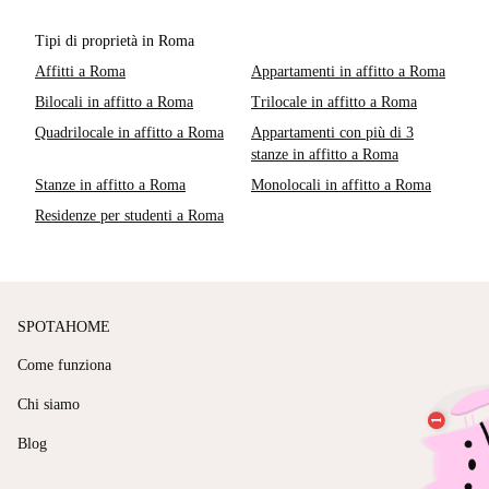
Tipi di proprietà in Roma
Affitti a Roma
Appartamenti in affitto a Roma
Bilocali in affitto a Roma
Trilocale in affitto a Roma
Quadrilocale in affitto a Roma
Appartamenti con più di 3
stanze in affitto a Roma
Stanze in affitto a Roma
Monolocali in affitto a Roma
Residenze per studenti a Roma
SPOTAHOME
Come funziona
Chi siamo
Blog