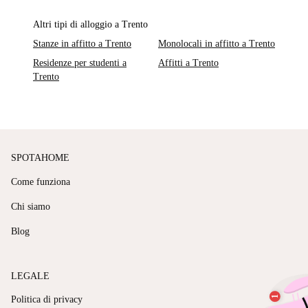
Altri tipi di alloggio a Trento
Stanze in affitto a Trento
Monolocali in affitto a Trento
Residenze per studenti a
Affitti a Trento
Trento
SPOTAHOME
Come funziona
Chi siamo
Blog
LEGALE
Politica di privacy