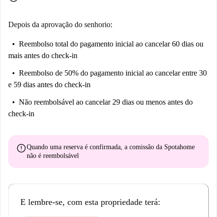
Depois da aprovação do senhorio:
Reembolso total do pagamento inicial
ao cancelar 60 dias ou
mais antes do check-in
Reembolso de 50% do pagamento inicial
ao cancelar entre 30
e 59 dias antes do check-in
Não reembolsável
ao cancelar 29 dias ou menos antes do
check-in
error
Quando uma reserva é confirmada, a comissão da Spotahome
não é reembolsável
E lembre-se, com esta propriedade terá: