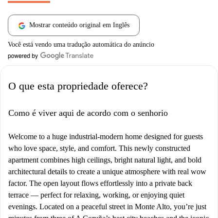
Mostrar conteúdo original em Inglês
Você está vendo uma tradução automática do anúncio
O que esta propriedade oferece?
Como é viver aqui de acordo com o senhorio
Welcome to a huge industrial‑modern home designed for guests
who love space, style, and comfort. This newly constructed
apartment combines high ceilings, bright natural light, and bold
architectural details to create a unique atmosphere with real wow
factor. The open layout flows effortlessly into a private back
terrace — perfect for relaxing, working, or enjoying quiet
evenings. Located on a peaceful street in Monte Alto, you’re just