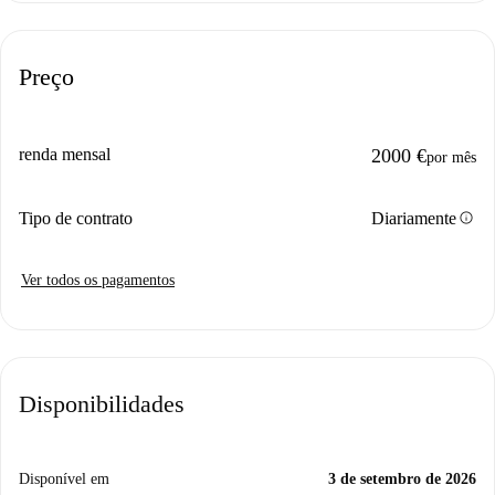
Preço
renda mensal
2000 €
por mês
info
Tipo de contrato
Diariamente
Ver todos os pagamentos
Disponibilidades
Disponível em
3 de setembro de 2026