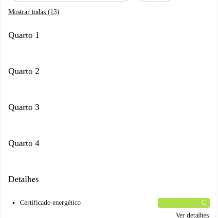
Mostrar todas (13)
Quarto 1
Quarto 2
Quarto 3
Quarto 4
Detalhes
Certificado energético
C
Ver detalhes