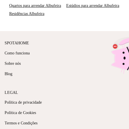
Quartos para arrendar Albufeira
Estúdios para arrendar Albufeira
Residências Albufeira
SPOTAHOME
Como funciona
Sobre nós
Blog
LEGAL
Política de privacidade
Política de Cookies
Termos e Condições