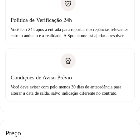
não comunicar nenhum problema.
Débito direto bancário
Política de Verificação 24h
Você tem 24h após a entrada para reportar discrepâncias relevantes
entre o anúncio e a realidade. A Spotahome irá ajudar a resolver.
Condições de Aviso Prévio
Você deve avisar com pelo menos 30 dias de antecedência para
alterar a data de saída, salvo indicação diferente no contrato.
Preço