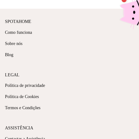
SPOTAHOME
Como funciona
Sobre nós
Blog
LEGAL
Política de privacidade
Política de Cookies
Termos e Condições
ASSISTÊNCIA
Contactar a Assistência