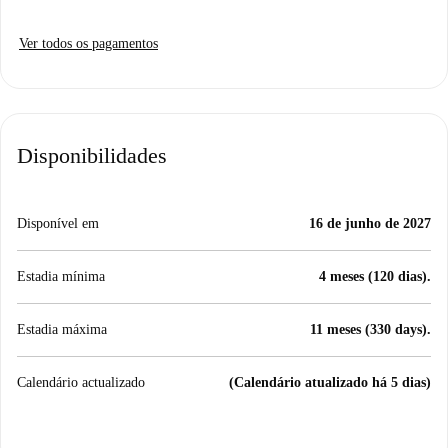
Ver todos os pagamentos
Disponibilidades
Disponível em
16 de junho de 2027
Estadia mínima
4 meses (120 dias).
Estadia máxima
11 meses (330 days).
Calendário actualizado
(Calendário atualizado há 5 dias)