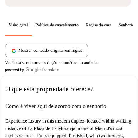
Visão geral
Política de cancelamento
Regras da casa
Senhorio
Mostrar conteúdo original em Inglês
Você está vendo uma tradução automática do anúncio
O que esta propriedade oferece?
Como é viver aqui de acordo com o senhorio
Experience luxury in this modern duplex, located within walking
distance of La Plaza de La Moraleja in one of Madrid's most
exclusive areas. Fully equipped, furnished, with two terraces,