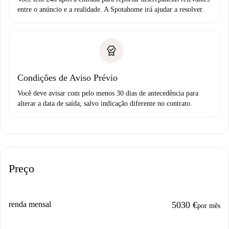
entre o anúncio e a realidade. A Spotahome irá ajudar a resolver.
Condições de Aviso Prévio
Você deve avisar com pelo menos 30 dias de antecedência para
alterar a data de saída, salvo indicação diferente no contrato.
Preço
renda mensal
5030 €
por mês