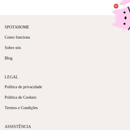
SPOTAHOME
Como funciona
Sobre nós
Blog
LEGAL
Política de privacidade
Política de Cookies
Termos e Condições
ASSISTÊNCIA