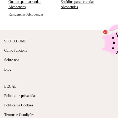
Quartos para arrendar
Estúdios para arrendar
Alcobendas
Alcobendas
Residências Alcobendas
SPOTAHOME
Como funciona
Sobre nós
Blog
LEGAL
Política de privacidade
Política de Cookies
Termos e Condições