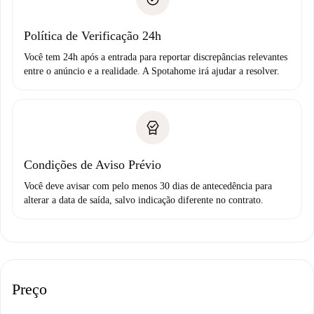
Débito direto bancário
Política de Verificação 24h
Você tem 24h após a entrada para reportar discrepâncias relevantes
entre o anúncio e a realidade. A Spotahome irá ajudar a resolver.
Condições de Aviso Prévio
Você deve avisar com pelo menos 30 dias de antecedência para
alterar a data de saída, salvo indicação diferente no contrato.
Preço