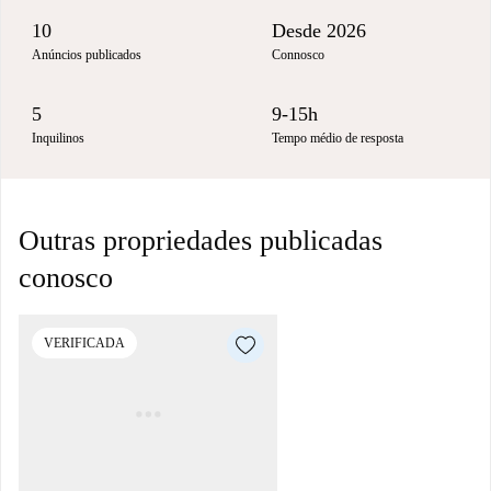
10
Desde 2026
Anúncios publicados
Connosco
5
9-15h
Inquilinos
Tempo médio de resposta
Outras propriedades publicadas
conosco
VERIFICADA