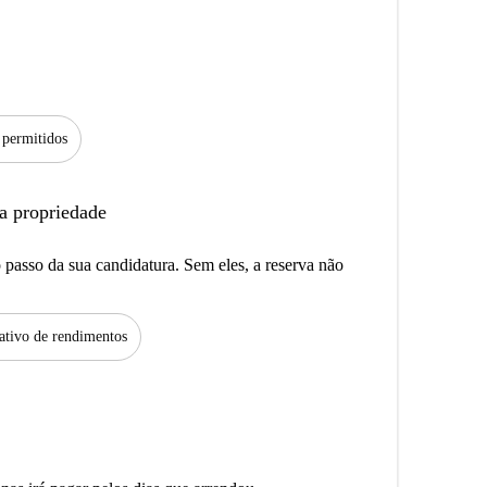
 permitidos
a propriedade
passo da sua candidatura. Sem eles, a reserva não
tivo de rendimentos