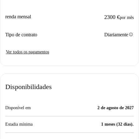
renda mensal
2300 €
por mês
info
Tipo de contrato
Diariamente
Ver todos os pagamentos
Disponibilidades
Disponível em
2 de agosto de 2027
Estadia mínima
1 meses (32 dias).