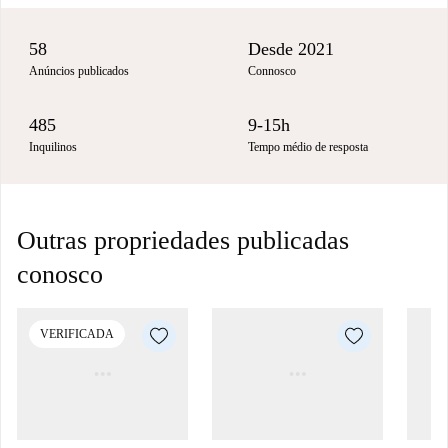
58
Desde 2021
Anúncios publicados
Connosco
485
9-15h
Inquilinos
Tempo médio de resposta
Outras propriedades publicadas
conosco
VERIFICADA