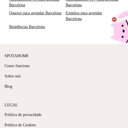
Barcelona
Barcelona
Quartos para arrendar Barcelona
Estúdios para arrendar
Barcelona
Residências Barcelona
SPOTAHOME
Como funciona
Sobre nós
Blog
LEGAL
Política de privacidade
Política de Cookies