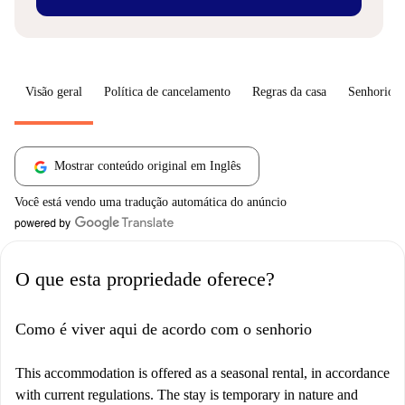
Visão geral
Política de cancelamento
Regras da casa
Senhorio
Mostrar conteúdo original em Inglês
Você está vendo uma tradução automática do anúncio
O que esta propriedade oferece?
Como é viver aqui de acordo com o senhorio
This accommodation is offered as a seasonal rental, in accordance
with current regulations. The stay is temporary in nature and