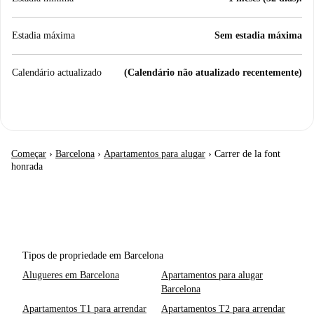
Estadia máxima
Sem estadia máxima
Calendário actualizado
(Calendário não atualizado recentemente)
Começar
›
Barcelona
›
Apartamentos para alugar
›
Carrer de la font
honrada
Tipos de propriedade em Barcelona
Alugueres em Barcelona
Apartamentos para alugar
Barcelona
Apartamentos T1 para arrendar
Apartamentos T2 para arrendar