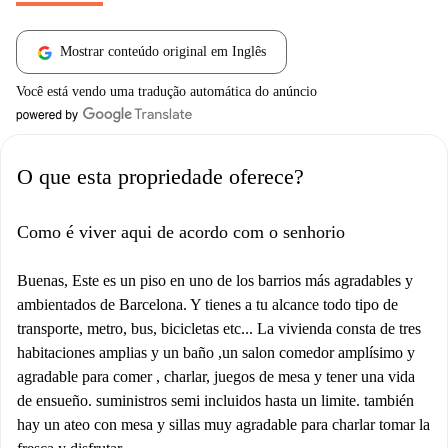
Mostrar conteúdo original em Inglês
Você está vendo uma tradução automática do anúncio
O que esta propriedade oferece?
Como é viver aqui de acordo com o senhorio
Buenas, Este es un piso en uno de los barrios más agradables y
ambientados de Barcelona. Y tienes a tu alcance todo tipo de
transporte, metro, bus, bicicletas etc... La vivienda consta de tres
habitaciones amplias y un baño ,un salon comedor amplísimo y
agradable para comer , charlar, juegos de mesa y tener una vida
de ensueño. suministros semi incluidos hasta un limite. también
hay un ateo con mesa y sillas muy agradable para charlar tomar la