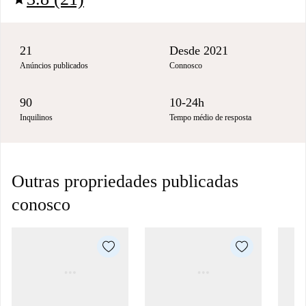
21
Desde 2021
Anúncios publicados
Connosco
90
10-24h
Inquilinos
Tempo médio de resposta
Outras propriedades publicadas
conosco