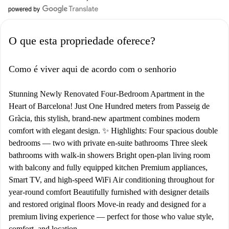
O que esta propriedade oferece?
Como é viver aqui de acordo com o senhorio
Stunning Newly Renovated Four-Bedroom Apartment in the
Heart of Barcelona! Just One Hundred meters from Passeig de
Gràcia, this stylish, brand-new apartment combines modern
comfort with elegant design. ✨ Highlights: Four spacious double
bedrooms — two with private en-suite bathrooms Three sleek
bathrooms with walk-in showers Bright open-plan living room
with balcony and fully equipped kitchen Premium appliances,
Smart TV, and high-speed WiFi Air conditioning throughout for
year-round comfort Beautifully furnished with designer details
and restored original floors Move-in ready and designed for a
premium living experience — perfect for those who value style,
comfort, and location.