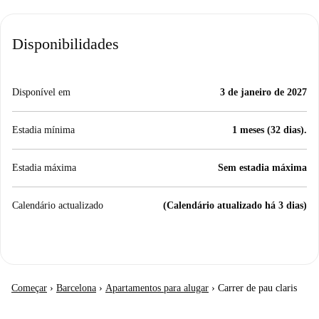
Disponibilidades
Disponível em
3 de janeiro de 2027
Estadia mínima
1 meses (32 dias).
Estadia máxima
Sem estadia máxima
Calendário actualizado
(Calendário atualizado há 3 dias)
Começar
›
Barcelona
›
Apartamentos para alugar
›
Carrer de pau claris