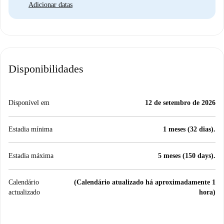
Adicionar datas
Disponibilidades
Disponível em
12 de setembro de 2026
Estadia mínima
1 meses (32 dias).
Estadia máxima
5 meses (150 days).
Calendário
(Calendário atualizado há aproximadamente 1
actualizado
hora)