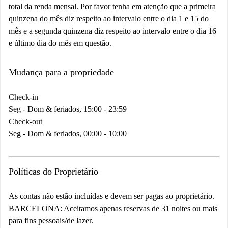
total da renda mensal. Por favor tenha em atenção que a primeira
quinzena do mês diz respeito ao intervalo entre o dia 1 e 15 do
mês e a segunda quinzena diz respeito ao intervalo entre o dia 16
e último dia do mês em questão.
Mudança para a propriedade
Check-in
Seg - Dom & feriados, 15:00 - 23:59
Check-out
Seg - Dom & feriados, 00:00 - 10:00
Políticas do Proprietário
As contas não estão incluídas e devem ser pagas ao proprietário.
BARCELONA:
Aceitamos apenas reservas de 31 noites ou mais
para fins pessoais/de lazer.