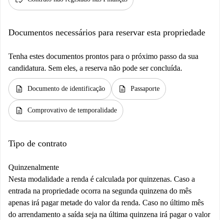
Documentos necessários para reservar esta propriedade
Tenha estes documentos prontos para o próximo passo da sua
candidatura. Sem eles, a reserva não pode ser concluída.
description
description
Documento de identificação
Passaporte
description
Comprovativo de temporalidade
Tipo de contrato
Quinzenalmente
Nesta modalidade a renda é calculada por quinzenas. Caso a
entrada na propriedade ocorra na segunda quinzena do mês
apenas irá pagar metade do valor da renda. Caso no último mês
do arrendamento a saída seja na última quinzena irá pagar o valor