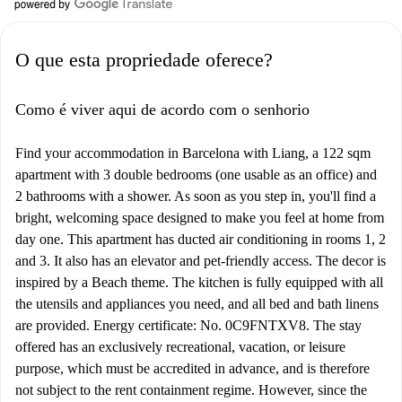
O que esta propriedade oferece?
Como é viver aqui de acordo com o senhorio
Find your accommodation in Barcelona with Liang, a 122 sqm
apartment with 3 double bedrooms (one usable as an office) and
2 bathrooms with a shower. As soon as you step in, you'll find a
bright, welcoming space designed to make you feel at home from
day one. This apartment has ducted air conditioning in rooms 1, 2
and 3. It also has an elevator and pet-friendly access. The decor is
inspired by a Beach theme. The kitchen is fully equipped with all
the utensils and appliances you need, and all bed and bath linens
are provided. Energy certificate: No. 0C9FNTXV8. The stay
offered has an exclusively recreational, vacation, or leisure
purpose, which must be accredited in advance, and is therefore
not subject to the rent containment regime. However, since the