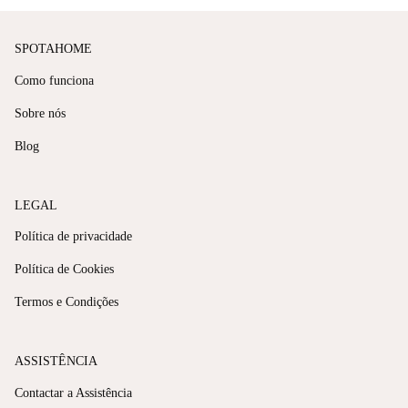
SPOTAHOME
Como funciona
Sobre nós
Blog
LEGAL
Política de privacidade
Política de Cookies
Termos e Condições
ASSISTÊNCIA
Contactar a Assistência