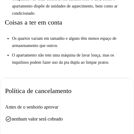
apartamento dispõe de unidades de aquecimento, bem como ar
condicionado.
Coisas a ter em conta
Os quartos variam em tamanho e alguns têm menos espaço de
armazenamento que outros.
O apartamento não tem uma máquina de lavar louça, mas os
inquilinos podem fazer uso da pia dupla ao limpar pratos.
Política de cancelamento
Antes de o senhorio aprovar
check_circle
nenhum valor será cobrado