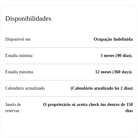
Disponibilidades
Disponível em
Ocupação Indefinida
Estadia mínima
3 meses (90 dias).
Estadia máxima
12 meses (360 days).
Calendário actualizado
(Calendário atualizado há 2 dias)
Janela de
O proprietário só aceita check-ins dentro de 150
reservas
dias