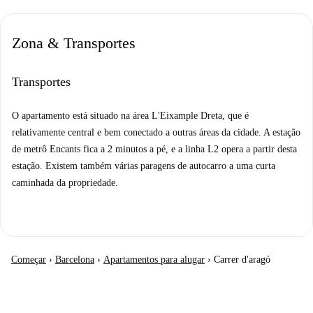
Zona & Transportes
Transportes
O apartamento está situado na área L'Eixample Dreta, que é
relativamente central e bem conectado a outras áreas da cidade. A estação
de metrô Encants fica a 2 minutos a pé, e a linha L2 opera a partir desta
estação. Existem também várias paragens de autocarro a uma curta
caminhada da propriedade.
Começar
›
Barcelona
›
Apartamentos para alugar
›
Carrer d'aragó