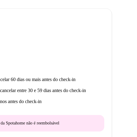
celar 60 dias ou mais antes do check-in
cancelar entre 30 e 59 dias antes do check-in
nos antes do check-in
o da Spotahome
não é reembolsável