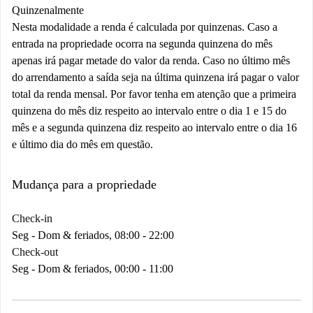
Quinzenalmente
Nesta modalidade a renda é calculada por quinzenas. Caso a
entrada na propriedade ocorra na segunda quinzena do mês
apenas irá pagar metade do valor da renda. Caso no último mês
do arrendamento a saída seja na última quinzena irá pagar o valor
total da renda mensal. Por favor tenha em atenção que a primeira
quinzena do mês diz respeito ao intervalo entre o dia 1 e 15 do
mês e a segunda quinzena diz respeito ao intervalo entre o dia 16
e último dia do mês em questão.
Mudança para a propriedade
Check-in
Seg - Dom & feriados, 08:00 - 22:00
Check-out
Seg - Dom & feriados, 00:00 - 11:00