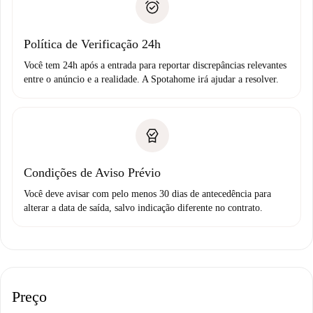
não comunicar nenhum problema.
Débito direto bancário
Política de Verificação 24h
Você tem 24h após a entrada para reportar discrepâncias relevantes
entre o anúncio e a realidade. A Spotahome irá ajudar a resolver.
Condições de Aviso Prévio
Você deve avisar com pelo menos 30 dias de antecedência para
alterar a data de saída, salvo indicação diferente no contrato.
Preço