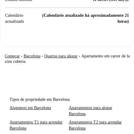
Calendário
(Calendário atualizado há aproximadamente 21
actualizado
horas)
Começar
›
Barcelona
›
Quartos para alugar
›
Apartamento em carrer de la
creu coberta
Tipos de propriedade em Barcelona
Alugueres em Barcelona
Apartamentos para alugar
Barcelona
Apartamentos T1 para arrendar
Apartamentos T2 para arrendar
Barcelona
Barcelona