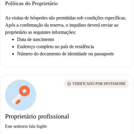
Políticas do Proprietário
As visitas de hóspedes são permitidas sob condições específicas.
Após a confirmação da reserva, o inquilino deverá enviar ao
proprietário as seguintes informações:
Data de nascimento
Endereço completo no país de residência
Número do documento de identidade ou passaporte
check_circle
VERIFICADO POR SPOTAHOME
Proprietário profissional
Este senhorio fala Inglês