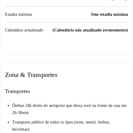
Estadia máxima
Sem estadia máxima
Calendário actualizado
(Calendário não atualizado recentemente)
Zona & Transportes
Transportes
Ônibus 24h direto do aeroporto que deixa você na frente da casa em
20-30min.
Transporte público de todos os tipos (trem, metrô, ônibus,
bicicletas).