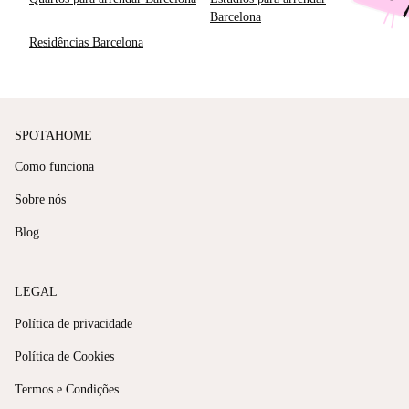
Barcelona
Residências Barcelona
SPOTAHOME
Como funciona
Sobre nós
Blog
LEGAL
Política de privacidade
Política de Cookies
Termos e Condições