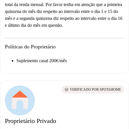
total da renda mensal. Por favor tenha em atenção que a primeira
quinzena do mês diz respeito ao intervalo entre o dia 1 e 15 do
mês e a segunda quinzena diz respeito ao intervalo entre o dia 16
e último dia do mês em questão.
Políticas do Proprietário
Suplemento casal 200€/mês
check_circle
VERIFICADO POR SPOTAHOME
Proprietário Privado