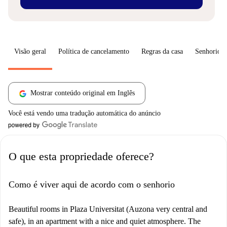
Visão geral
Política de cancelamento
Regras da casa
Senhorio
Mostrar conteúdo original em Inglês
Você está vendo uma tradução automática do anúncio
O que esta propriedade oferece?
Como é viver aqui de acordo com o senhorio
Beautiful rooms in Plaza Universitat (Auzona very central and
safe), in an apartment with a nice and quiet atmosphere. The