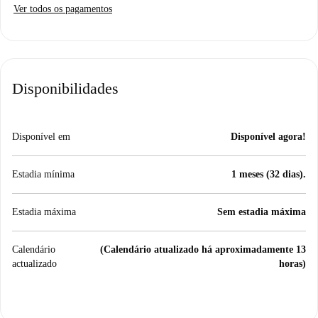
Ver todos os pagamentos
Disponibilidades
Disponível em
Disponível agora!
Estadia mínima
1 meses (32 dias).
Estadia máxima
Sem estadia máxima
Calendário
(Calendário atualizado há aproximadamente 13
actualizado
horas)