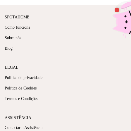
SPOTAHOME
Como funciona
Sobre nós
Blog
LEGAL
Política de privacidade
Política de Cookies
Termos e Condições
ASSISTÊNCIA
Contactar a Assistência