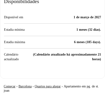
Disponibilidades
Disponível em
1 de março de 2027
Estadia mínima
1 meses (32 dias).
Estadia máxima
6 meses (185 days).
Calendário
(Calendário atualizado há aproximadamente 21
actualizado
horas)
Começar
›
Barcelona
›
Quartos para alugar
›
Apartamento em pg. de st.
joan