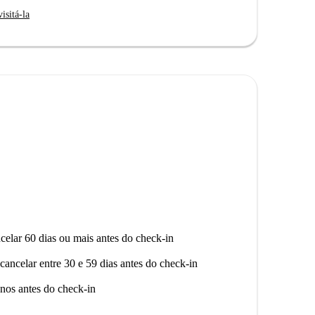
isitá-la
celar 60 dias ou mais antes do check-in
cancelar entre 30 e 59 dias antes do check-in
nos antes do check-in