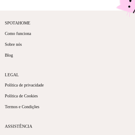
SPOTAHOME
Como funciona
Sobre nós
Blog
LEGAL
Política de privacidade
Política de Cookies
Termos e Condições
ASSISTÊNCIA