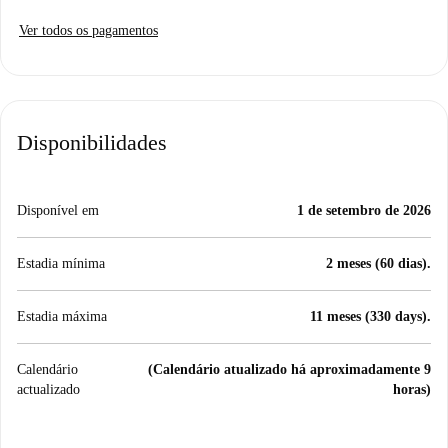
Ver todos os pagamentos
Disponibilidades
Disponível em
1 de setembro de 2026
Estadia mínima
2 meses (60 dias).
Estadia máxima
11 meses (330 days).
Calendário
(Calendário atualizado há aproximadamente 9
actualizado
horas)