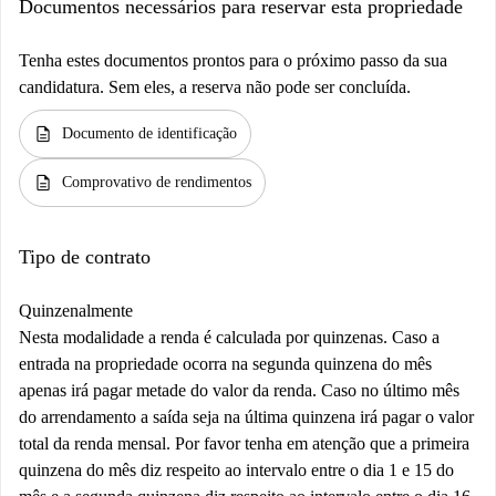
Documentos necessários para reservar esta propriedade
Tenha estes documentos prontos para o próximo passo da sua
candidatura. Sem eles, a reserva não pode ser concluída.
description
Documento de identificação
description
Comprovativo de rendimentos
Tipo de contrato
Quinzenalmente
Nesta modalidade a renda é calculada por quinzenas. Caso a
entrada na propriedade ocorra na segunda quinzena do mês
apenas irá pagar metade do valor da renda. Caso no último mês
do arrendamento a saída seja na última quinzena irá pagar o valor
total da renda mensal. Por favor tenha em atenção que a primeira
quinzena do mês diz respeito ao intervalo entre o dia 1 e 15 do