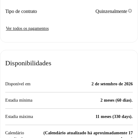
info
Tipo de contrato
Quinzenalmente
Ver todos os pagamentos
Disponibilidades
Disponível em
2 de setembro de 2026
Estadia mínima
2 meses (60 dias).
Estadia máxima
11 meses (330 days).
Calendário
(Calendário atualizado há aproximadamente 17