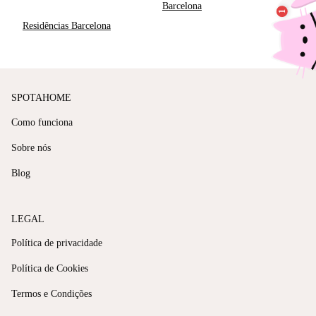
Barcelona
Residências Barcelona
SPOTAHOME
Como funciona
Sobre nós
Blog
LEGAL
Política de privacidade
Política de Cookies
Termos e Condições