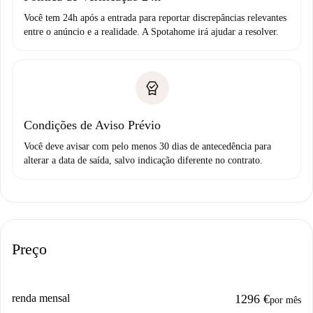
Você tem 24h após a entrada para reportar discrepâncias relevantes
entre o anúncio e a realidade. A Spotahome irá ajudar a resolver.
Condições de Aviso Prévio
Você deve avisar com pelo menos 30 dias de antecedência para
alterar a data de saída, salvo indicação diferente no contrato.
Preço
renda mensal
1296 €
por mês