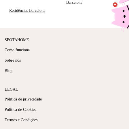
Barcelona
Residências Barcelona
SPOTAHOME
Como funciona
Sobre nós
Blog
LEGAL
Política de privacidade
Política de Cookies
Termos e Condições