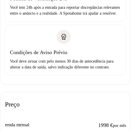
Você tem 24h após a entrada para reportar discrepâncias relevantes
entre o anúncio e a realidade. A Spotahome irá ajudar a resolver.
Condições de Aviso Prévio
Você deve avisar com pelo menos 30 dias de antecedência para
alterar a data de saída, salvo indicação diferente no contrato.
Preço
renda mensal
1998 €
por mês