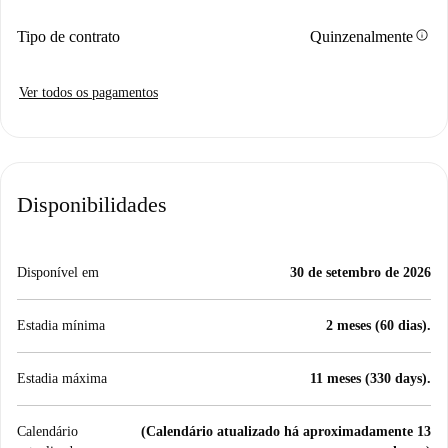
info
Tipo de contrato
Quinzenalmente
Ver todos os pagamentos
Disponibilidades
Disponível em
30 de setembro de 2026
Estadia mínima
2 meses (60 dias).
Estadia máxima
11 meses (330 days).
Calendário
(Calendário atualizado há aproximadamente 13