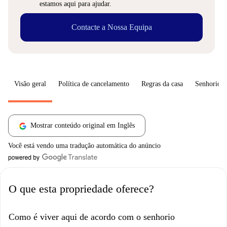
estamos aqui para ajudar.
Contacte a Nossa Equipa
Visão geral
Política de cancelamento
Regras da casa
Senhorio
Mostrar conteúdo original em Inglês
Você está vendo uma tradução automática do anúncio
O que esta propriedade oferece?
Como é viver aqui de acordo com o senhorio