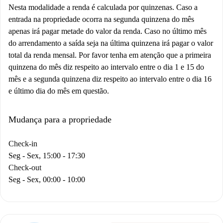
Nesta modalidade a renda é calculada por quinzenas. Caso a
entrada na propriedade ocorra na segunda quinzena do mês
apenas irá pagar metade do valor da renda. Caso no último mês
do arrendamento a saída seja na última quinzena irá pagar o valor
total da renda mensal. Por favor tenha em atenção que a primeira
quinzena do mês diz respeito ao intervalo entre o dia 1 e 15 do
mês e a segunda quinzena diz respeito ao intervalo entre o dia 16
e último dia do mês em questão.
Mudança para a propriedade
Check-in
Seg - Sex, 15:00 - 17:30
Check-out
Seg - Sex, 00:00 - 10:00