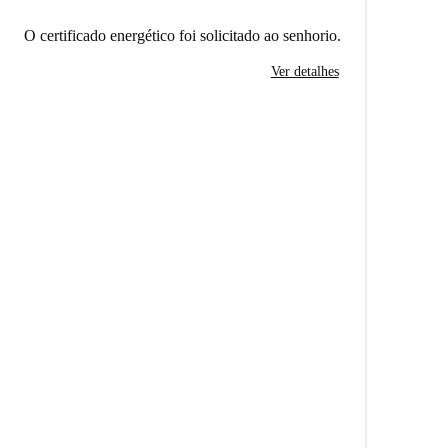
O certificado energético foi solicitado ao senhorio.
Ver detalhes