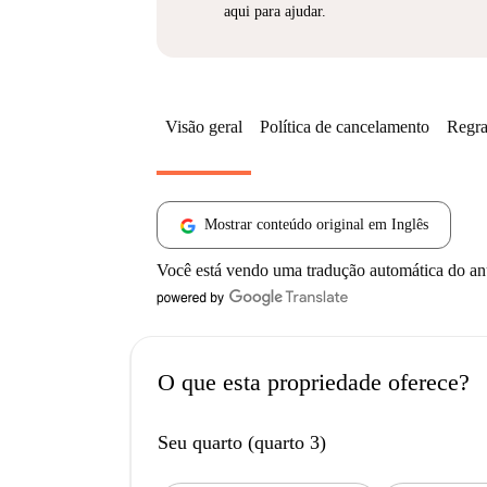
aqui para ajudar.
Visão geral
Política de cancelamento
Regra
Mostrar conteúdo original em Inglês
Você está vendo uma tradução automática do a
O que esta propriedade oferece?
Seu quarto (quarto 3)