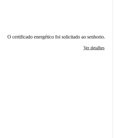
O certificado energético foi solicitado ao senhorio.
Ver detalhes