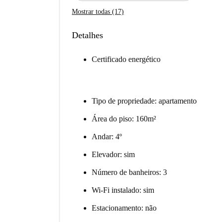
Mostrar todas (17)
Detalhes
Certificado energético
Tipo de propriedade: apartamento
Área do piso: 160m²
Andar: 4º
Elevador: sim
Número de banheiros: 3
Wi-Fi instalado: sim
Estacionamento: não