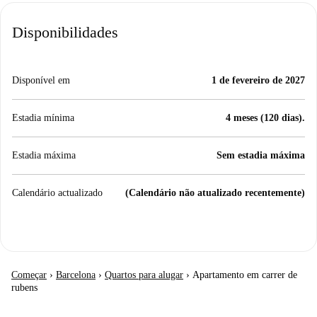
Disponibilidades
Disponível em
1 de fevereiro de 2027
Estadia mínima
4 meses (120 dias).
Estadia máxima
Sem estadia máxima
Calendário actualizado
(Calendário não atualizado recentemente)
Começar
›
Barcelona
›
Quartos para alugar
›
Apartamento em carrer de
rubens