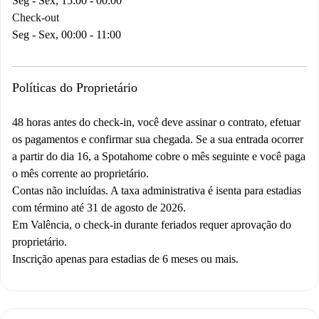
Seg - Sex, 15:00 - 00:00
Check-out
Seg - Sex, 00:00 - 11:00
Políticas do Proprietário
48 horas antes do check-in, você deve assinar o contrato, efetuar
os pagamentos e confirmar sua chegada. Se a sua entrada ocorrer
a partir do dia 16, a Spotahome cobre o mês seguinte e você paga
o mês corrente ao proprietário.
Contas não incluídas. A taxa administrativa é isenta para estadias
com término até 31 de agosto de 2026.
Em Valência, o check-in durante feriados requer aprovação do
proprietário.
Inscrição apenas para estadias de 6 meses ou mais.