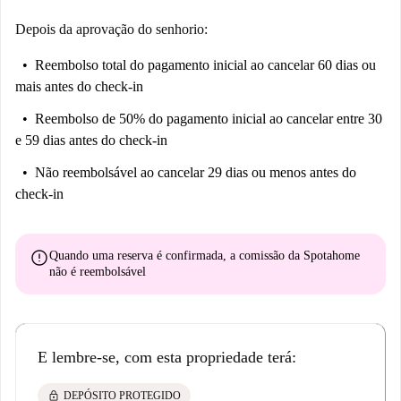
Depois da aprovação do senhorio:
Reembolso total do pagamento inicial
ao cancelar 60 dias ou
mais antes do check-in
Reembolso de 50% do pagamento inicial
ao cancelar entre 30
e 59 dias antes do check-in
Não reembolsável
ao cancelar 29 dias ou menos antes do
check-in
error
Quando uma reserva é confirmada, a comissão da Spotahome
não é reembolsável
E lembre-se, com esta propriedade terá:
lock
DEPÓSITO PROTEGIDO