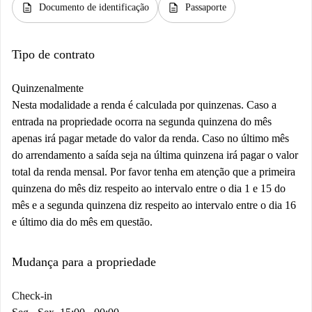
description
description
Documento de identificação
Passaporte
Tipo de contrato
Quinzenalmente
Nesta modalidade a renda é calculada por quinzenas. Caso a
entrada na propriedade ocorra na segunda quinzena do mês
apenas irá pagar metade do valor da renda. Caso no último mês
do arrendamento a saída seja na última quinzena irá pagar o valor
total da renda mensal. Por favor tenha em atenção que a primeira
quinzena do mês diz respeito ao intervalo entre o dia 1 e 15 do
mês e a segunda quinzena diz respeito ao intervalo entre o dia 16
e último dia do mês em questão.
Mudança para a propriedade
Check-in