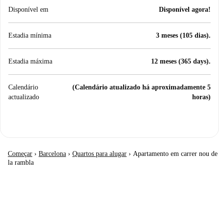
Disponível em
Disponível agora!
Estadia mínima
3 meses (105 dias).
Estadia máxima
12 meses (365 days).
Calendário
(Calendário atualizado há aproximadamente 5
actualizado
horas)
Começar
›
Barcelona
›
Quartos para alugar
›
Apartamento em carrer nou de
la rambla