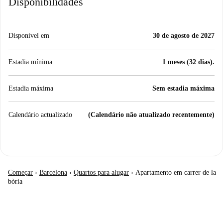
Disponibilidades
Disponível em
30 de agosto de 2027
Estadia mínima
1 meses (32 dias).
Estadia máxima
Sem estadia máxima
Calendário actualizado
(Calendário não atualizado recentemente)
Começar
›
Barcelona
›
Quartos para alugar
›
Apartamento em carrer de la
bòria