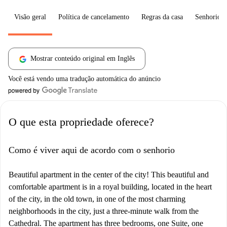
Visão geral
Política de cancelamento
Regras da casa
Senhorio
Mostrar conteúdo original em Inglês
Você está vendo uma tradução automática do anúncio
O que esta propriedade oferece?
Como é viver aqui de acordo com o senhorio
Beautiful apartment in the center of the city! This beautiful and
comfortable apartment is in a royal building, located in the heart
of the city, in the old town, in one of the most charming
neighborhoods in the city, just a three-minute walk from the
Cathedral. The apartment has three bedrooms, one Suite, one