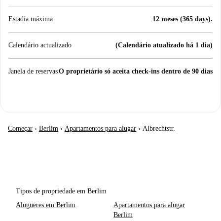
Estadia máxima
12 meses (365 days).
Calendário actualizado
(Calendário atualizado há 1 dia)
Janela de reservas
O proprietário só aceita check-ins dentro de 90 dias
Começar
›
Berlim
›
Apartamentos para alugar
›
Albrechtstr.
Tipos de propriedade em Berlim
Alugueres em Berlim
Apartamentos para alugar
Berlim