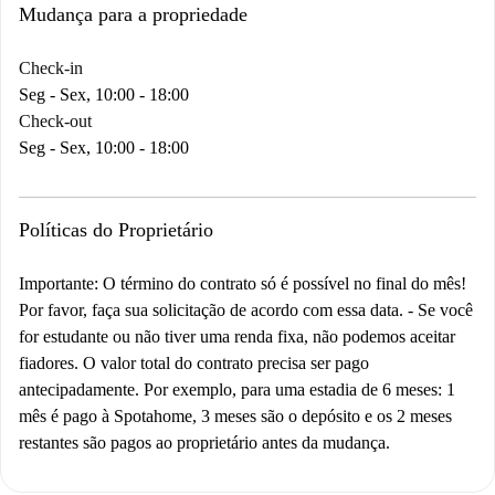
Mudança para a propriedade
Check-in
Seg - Sex, 10:00 - 18:00
Check-out
Seg - Sex, 10:00 - 18:00
Políticas do Proprietário
Importante: O término do contrato só é possível no final do mês!
Por favor, faça sua solicitação de acordo com essa data.
-
Se você
for estudante ou não tiver uma renda fixa, não podemos aceitar
fiadores. O valor total do contrato precisa ser pago
antecipadamente. Por exemplo, para uma estadia de 6 meses: 1
mês é pago à Spotahome, 3 meses são o depósito e os 2 meses
restantes são pagos ao proprietário antes da mudança.