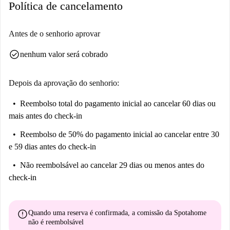
Política de cancelamento
Antes de o senhorio aprovar
check_circle
nenhum valor será cobrado
Depois da aprovação do senhorio:
Reembolso total do pagamento inicial
ao cancelar 60 dias ou
mais antes do check-in
Reembolso de 50% do pagamento inicial
ao cancelar entre 30
e 59 dias antes do check-in
Não reembolsável
ao cancelar 29 dias ou menos antes do
check-in
error
Quando uma reserva é confirmada, a comissão da Spotahome
não é reembolsável