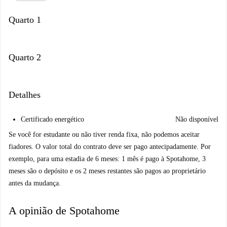
Quarto 1
Quarto 2
Detalhes
Certificado energético
Não disponível
Se você for estudante ou não tiver renda fixa, não podemos aceitar
fiadores. O valor total do contrato deve ser pago antecipadamente. Por
exemplo, para uma estadia de 6 meses: 1 mês é pago à Spotahome, 3
meses são o depósito e os 2 meses restantes são pagos ao proprietário
antes da mudança.
A opinião de Spotahome