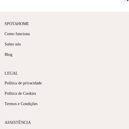
SPOTAHOME
Como funciona
Sobre nós
Blog
LEGAL
Política de privacidade
Política de Cookies
Termos e Condições
ASSISTÊNCIA