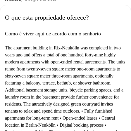
O que esta propriedade oferece?
Como é viver aqui de acordo com o senhorio
The apartment building in Rix-Neukölln was completed in two
years ago and offers a total of one hundred forty-nine highly
modern apartments with open-ended rental agreements. The units
range from twenty-seven square meter one-room apartments to
sixty-seven square meter three-room apartments, optionally
featuring a balcony, terrace, bathtub, or shower bathroom.
Additional basement storage units, bicycle parking spaces, and a
laundry room in the basement provide further convenience for
residents. The attractively designed green courtyard invites
tenants to relax and spend time outdoors. • Fully furnished
apartments for long-term rent • Open-ended leases • Central
location in Berlin-Neukölln • Digital booking process •