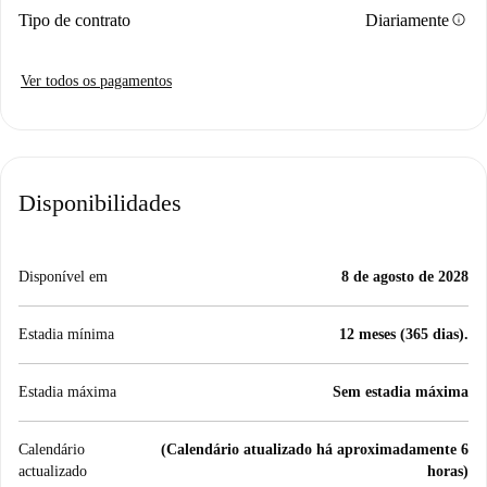
info
Tipo de contrato
Diariamente
Ver todos os pagamentos
Disponibilidades
Disponível em
8 de agosto de 2028
Estadia mínima
12 meses (365 dias).
Estadia máxima
Sem estadia máxima
Calendário
(Calendário atualizado há aproximadamente 6
actualizado
horas)