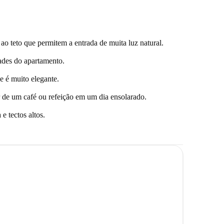
ao teto que permitem a entrada de muita luz natural.
des do apartamento.
e é muito elegante.
ar de um café ou refeição em um dia ensolarado.
e tectos altos.