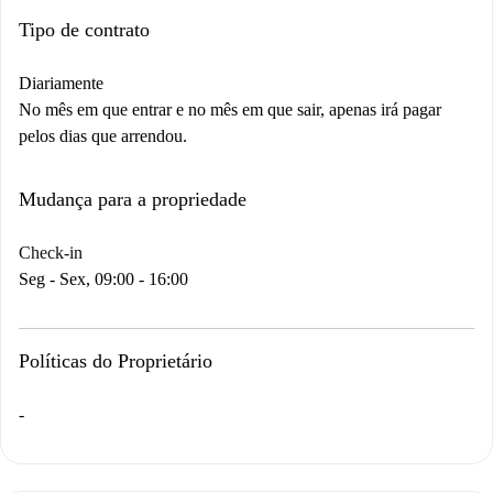
Tipo de contrato
Diariamente
No mês em que entrar e no mês em que sair, apenas irá pagar
pelos dias que arrendou.
Mudança para a propriedade
Check-in
Seg - Sex, 09:00 - 16:00
Políticas do Proprietário
-