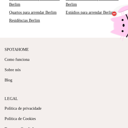
Berlim
Berlim
Quartos para arrendar Berlim
Estúdios para arrendar Berlim
Residências Berlim
SPOTAHOME
Como funciona
Sobre nós
Blog
LEGAL
Política de privacidade
Política de Cookies