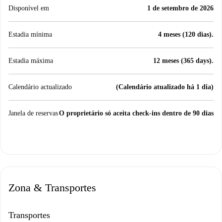
Disponível em
1 de setembro de 2026
Estadia mínima
4 meses (120 dias).
Estadia máxima
12 meses (365 days).
Calendário actualizado
(Calendário atualizado há 1 dia)
Janela de reservas
O proprietário só aceita check-ins dentro de 90 dias
Zona & Transportes
Transportes