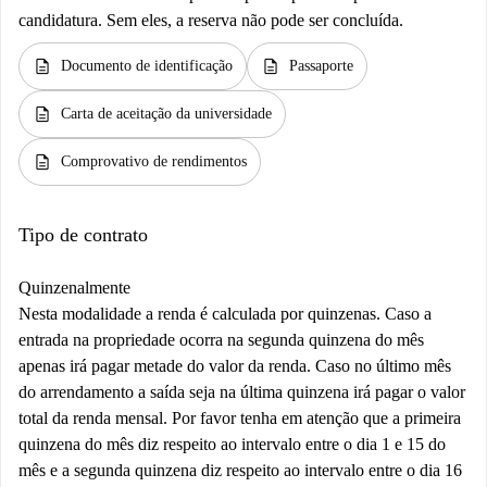
candidatura. Sem eles, a reserva não pode ser concluída.
description
description
Documento de identificação
Passaporte
description
Carta de aceitação da universidade
description
Comprovativo de rendimentos
Tipo de contrato
Quinzenalmente
Nesta modalidade a renda é calculada por quinzenas. Caso a
entrada na propriedade ocorra na segunda quinzena do mês
apenas irá pagar metade do valor da renda. Caso no último mês
do arrendamento a saída seja na última quinzena irá pagar o valor
total da renda mensal. Por favor tenha em atenção que a primeira
quinzena do mês diz respeito ao intervalo entre o dia 1 e 15 do
mês e a segunda quinzena diz respeito ao intervalo entre o dia 16