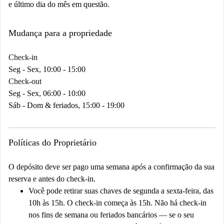
e último dia do mês em questão.
Mudança para a propriedade
Check-in
Seg - Sex, 10:00 - 15:00
Check-out
Seg - Sex, 06:00 - 10:00
Sáb - Dom & feriados, 15:00 - 19:00
Políticas do Proprietário
O depósito deve ser pago uma semana após a confirmação da sua
reserva e antes do check-in.
Você pode retirar suas chaves de segunda a sexta-feira, das
10h às 15h. O check-in começa às 15h. Não há check-in
nos fins de semana ou feriados bancários — se o seu