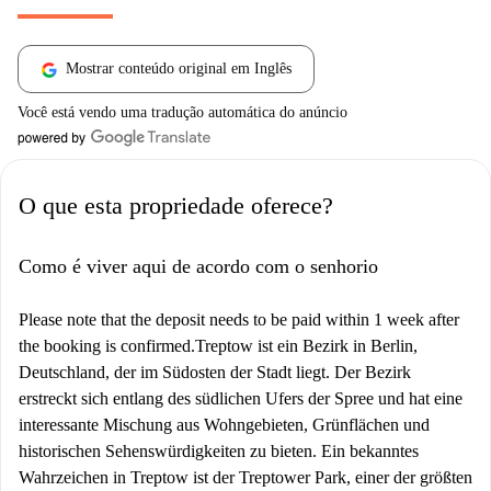
Mostrar conteúdo original em Inglês
Você está vendo uma tradução automática do anúncio
O que esta propriedade oferece?
Como é viver aqui de acordo com o senhorio
Please note that the deposit needs to be paid within 1 week after
the booking is confirmed.Treptow ist ein Bezirk in Berlin,
Deutschland, der im Südosten der Stadt liegt. Der Bezirk
erstreckt sich entlang des südlichen Ufers der Spree und hat eine
interessante Mischung aus Wohngebieten, Grünflächen und
historischen Sehenswürdigkeiten zu bieten. Ein bekanntes
Wahrzeichen in Treptow ist der Treptower Park, einer der größten