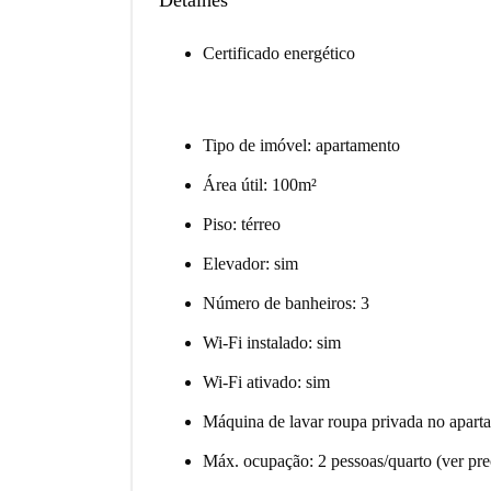
Detalhes
Certificado energético
Tipo de imóvel: apartamento
Área útil: 100m²
Piso: térreo
Elevador: sim
Número de banheiros: 3
Wi-Fi instalado: sim
Wi-Fi ativado: sim
Máquina de lavar roupa privada no apart
Máx. ocupação: 2 pessoas/quarto (ver pr