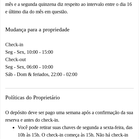
mês e a segunda quinzena diz respeito ao intervalo entre o dia 16
e último dia do mês em questão.
Mudança para a propriedade
Check-in
Seg - Sex, 10:00 - 15:00
Check-out
Seg - Sex, 06:00 - 10:00
Sáb - Dom & feriados, 22:00 - 02:00
Políticas do Proprietário
O depósito deve ser pago uma semana após a confirmação da sua
reserva e antes do check-in.
Você pode retirar suas chaves de segunda a sexta-feira, das
10h às 15h. O check-in começa às 15h. Não há check-in