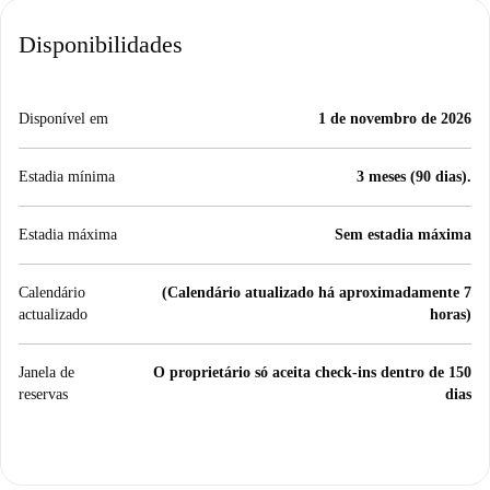
Disponibilidades
Disponível em
1 de novembro de 2026
Estadia mínima
3 meses (90 dias).
Estadia máxima
Sem estadia máxima
Calendário
(Calendário atualizado há aproximadamente 7
actualizado
horas)
Janela de
O proprietário só aceita check-ins dentro de 150
reservas
dias