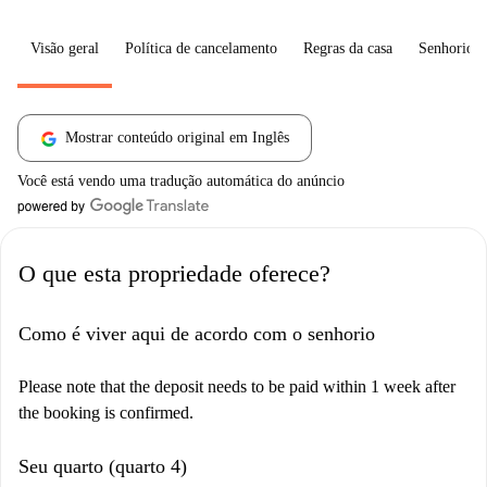
Visão geral
Política de cancelamento
Regras da casa
Senhorio
Mostrar conteúdo original em Inglês
Você está vendo uma tradução automática do anúncio
O que esta propriedade oferece?
Como é viver aqui de acordo com o senhorio
Please note that the deposit needs to be paid within 1 week after
the booking is confirmed.
Seu quarto (quarto 4)