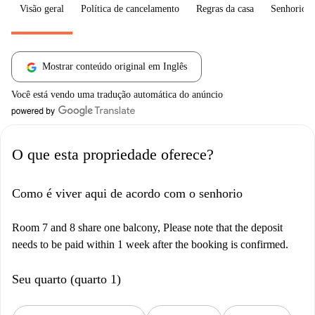
Visão geral
Política de cancelamento
Regras da casa
Senhorio
Mostrar conteúdo original em Inglês
Você está vendo uma tradução automática do anúncio
O que esta propriedade oferece?
Como é viver aqui de acordo com o senhorio
Room 7 and 8 share one balcony, Please note that the deposit
needs to be paid within 1 week after the booking is confirmed.
Seu quarto (quarto 1)