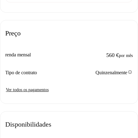
Preço
renda mensal
560 €
por mês
info
Tipo de contrato
Quinzenalmente
Ver todos os pagamentos
Disponibilidades