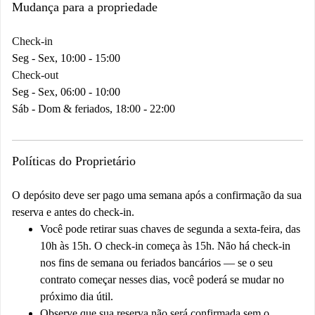
Mudança para a propriedade
Check-in
Seg - Sex, 10:00 - 15:00
Check-out
Seg - Sex, 06:00 - 10:00
Sáb - Dom & feriados, 18:00 - 22:00
Políticas do Proprietário
O depósito deve ser pago uma semana após a confirmação da sua
reserva e antes do check-in.
Você pode retirar suas chaves de segunda a sexta-feira, das
10h às 15h. O check-in começa às 15h. Não há check-in
nos fins de semana ou feriados bancários — se o seu
contrato começar nesses dias, você poderá se mudar no
próximo dia útil.
Observe que sua reserva não será confirmada sem o