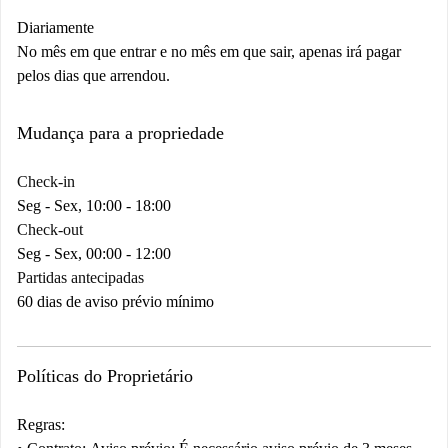
Diariamente
No mês em que entrar e no mês em que sair, apenas irá pagar
pelos dias que arrendou.
Mudança para a propriedade
Check-in
Seg - Sex, 10:00 - 18:00
Check-out
Seg - Sex, 00:00 - 12:00
Partidas antecipadas
60 dias de aviso prévio mínimo
Políticas do Proprietário
Regras: