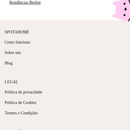
Residências Berlim
SPOTAHOME
Como funciona
Sobre nós
Blog
LEGAL
Política de privacidade
Política de Cookies
Termos e Condições