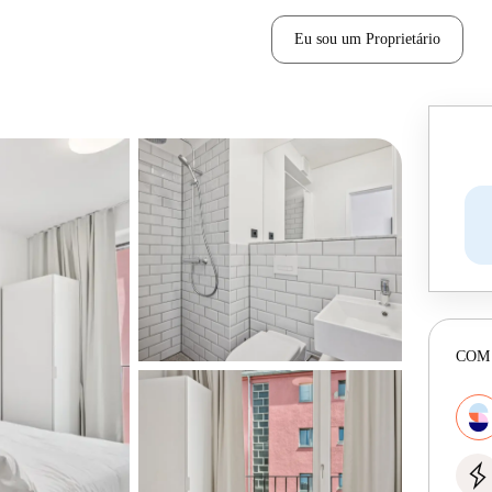
Eu sou um Proprietário
COM