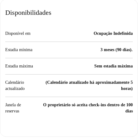
Disponibilidades
Disponível em
Ocupação Indefinida
Estadia mínima
3 meses (90 dias).
Estadia máxima
Sem estadia máxima
Calendário
(Calendário atualizado há aproximadamente 5
actualizado
horas)
Janela de
O proprietário só aceita check-ins dentro de 100
reservas
dias