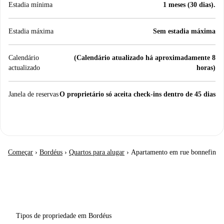
Estadia mínima
1 meses (30 dias).
Estadia máxima
Sem estadia máxima
Calendário
(Calendário atualizado há aproximadamente 8
actualizado
horas)
Janela de reservas
O proprietário só aceita check-ins dentro de 45 dias
Começar
›
Bordéus
›
Quartos para alugar
›
Apartamento em rue bonnefin
Tipos de propriedade em Bordéus