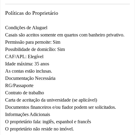
Políticas do Proprietário
Condições de Aluguel
Casais são aceitos somente em quartos com banheiro privativo.
Permissão para pernoite: Sim
Possibilidade de domicílio: Sim
CAF/APL: Elegível
Idade máxima: 35 anos
As contas estão inclusas.
Documentação Necessária
RG/Passaporte
Contrato de trabalho
Carta de aceitação da universidade (se aplicável)
Documentos financeiros e/ou fiador podem ser solicitados.
Informações Adicionais
O proprietário fala: inglês, espanhol e francês
O proprietário não reside no imóvel.