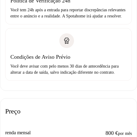
Política de Verificação 24h
Você tem 24h após a entrada para reportar discrepâncias relevantes
entre o anúncio e a realidade. A Spotahome irá ajudar a resolver.
Condições de Aviso Prévio
Você deve avisar com pelo menos 30 dias de antecedência para
alterar a data de saída, salvo indicação diferente no contrato.
Preço
renda mensal
800 €
por mês