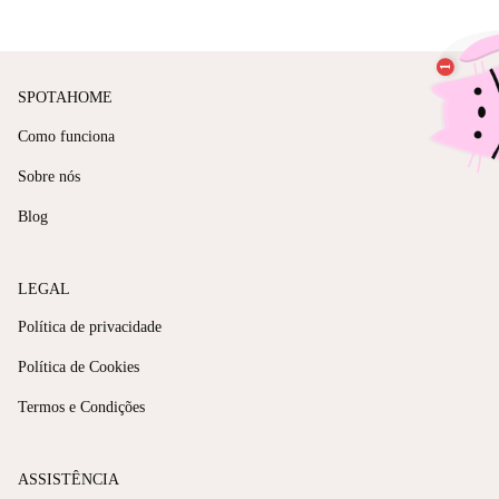
SPOTAHOME
Como funciona
Sobre nós
Blog
LEGAL
Política de privacidade
Política de Cookies
Termos e Condições
ASSISTÊNCIA