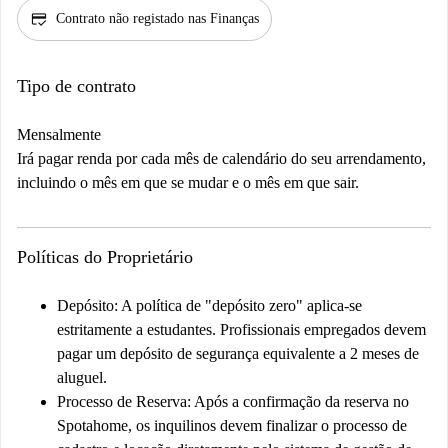
credit_score
Contrato não registado nas Finanças
Tipo de contrato
Mensalmente
Irá pagar renda por cada mês de calendário do seu arrendamento,
incluindo o mês em que se mudar e o mês em que sair.
Políticas do Proprietário
Depósito:
A política de "depósito zero" aplica-se
estritamente a estudantes. Profissionais empregados devem
pagar um depósito de segurança equivalente a 2 meses de
aluguel.
Processo de Reserva:
Após a confirmação da reserva no
Spotahome, os inquilinos devem finalizar o processo de