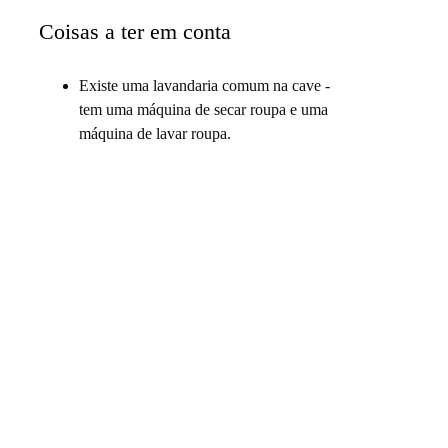
Coisas a ter em conta
Existe uma lavandaria comum na cave -
tem uma máquina de secar roupa e uma
máquina de lavar roupa.