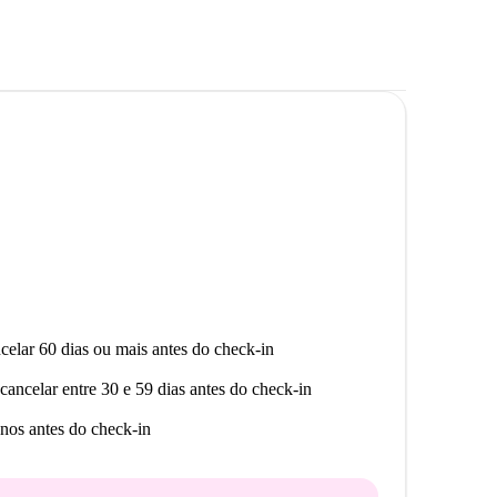
celar 60 dias ou mais antes do check-in
cancelar entre 30 e 59 dias antes do check-in
nos antes do check-in