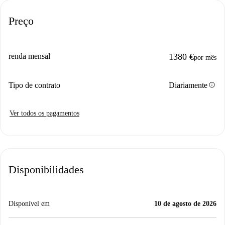
Preço
renda mensal
1380 €
por mês
info
Tipo de contrato
Diariamente
Ver todos os pagamentos
Disponibilidades
Disponível em
10 de agosto de 2026