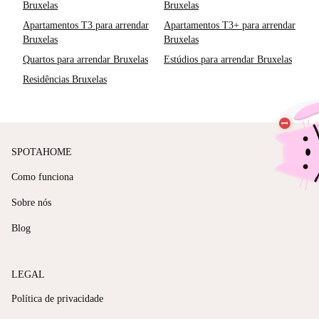
Bruxelas
Bruxelas
Apartamentos T3 para arrendar
Apartamentos T3+ para arrendar
Bruxelas
Bruxelas
Quartos para arrendar Bruxelas
Estúdios para arrendar Bruxelas
Residências Bruxelas
SPOTAHOME
Como funciona
Sobre nós
Blog
LEGAL
Política de privacidade