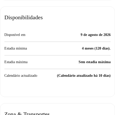
Disponibilidades
Disponível em
9 de agosto de 2026
Estadia mínima
4 meses (120 dias).
Estadia máxima
Sem estadia máxima
Calendário actualizado
(Calendário atualizado há 10 dias)
Zona & Transportes