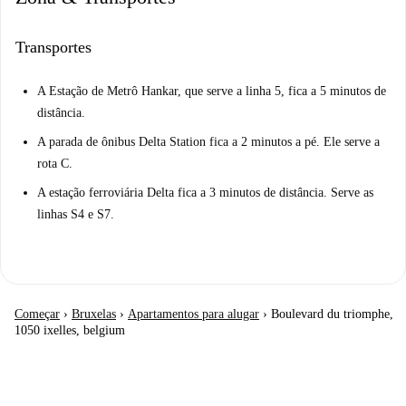
Transportes
A Estação de Metrô Hankar, que serve a linha 5, fica a 5 minutos de
distância.
A parada de ônibus Delta Station fica a 2 minutos a pé. Ele serve a
rota C.
A estação ferroviária Delta fica a 3 minutos de distância. Serve as
linhas S4 e S7.
Começar
›
Bruxelas
›
Apartamentos para alugar
›
Boulevard du triomphe,
1050 ixelles, belgium