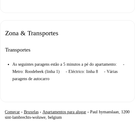
Zona & Transportes
Transportes
As seguintes paragens estão a 5 minutos a pé do apartamento: -
Metro: Roodebeek (linha 1) - Eléctrico: linha 8 - Várias
paragens de autocarro
Começar
›
Bruxelas
›
Apartamentos para alugar
›
Paul hymanslaan, 1200
sint-lambrechts-woluwe, belgium