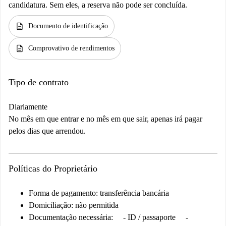
candidatura. Sem eles, a reserva não pode ser concluída.
description
Documento de identificação
description
Comprovativo de rendimentos
Tipo de contrato
Diariamente
No mês em que entrar e no mês em que sair, apenas irá pagar
pelos dias que arrendou.
Políticas do Proprietário
Forma de pagamento: transferência bancária
Domiciliação: não permitida
Documentação necessária:
- ID / passaporte -