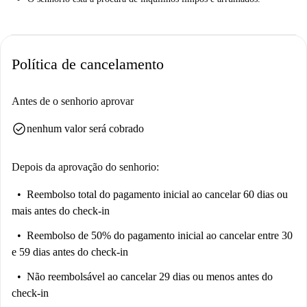
Política de cancelamento
Antes de o senhorio aprovar
check_circle
nenhum valor será cobrado
Depois da aprovação do senhorio:
Reembolso total do pagamento inicial
ao cancelar 60 dias ou
mais antes do check-in
Reembolso de 50% do pagamento inicial
ao cancelar entre 30
e 59 dias antes do check-in
Não reembolsável
ao cancelar 29 dias ou menos antes do
check-in