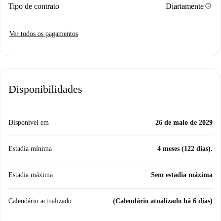
info
Tipo de contrato
Diariamente
Ver todos os pagamentos
Disponibilidades
Disponível em
26 de maio de 2029
Estadia mínima
4 meses (122 dias).
Estadia máxima
Sem estadia máxima
Calendário actualizado
(Calendário atualizado há 6 dias)