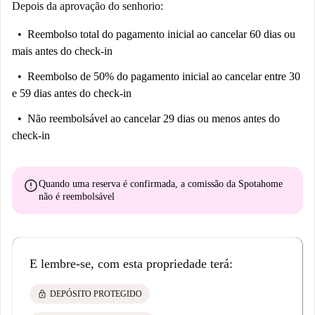
Depois da aprovação do senhorio:
Reembolso total do pagamento inicial
ao cancelar 60 dias ou
mais antes do check-in
Reembolso de 50% do pagamento inicial
ao cancelar entre 30
e 59 dias antes do check-in
Não reembolsável
ao cancelar 29 dias ou menos antes do
check-in
error
Quando uma reserva é confirmada, a comissão da Spotahome
não é reembolsável
E lembre-se, com esta propriedade terá:
lock
DEPÓSITO PROTEGIDO