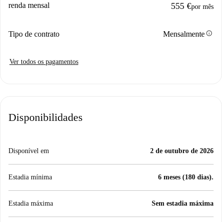
renda mensal
555 €
por mês
info
Tipo de contrato
Mensalmente
Ver todos os pagamentos
Disponibilidades
Disponível em
2 de outubro de 2026
Estadia mínima
6 meses (180 dias).
Estadia máxima
Sem estadia máxima