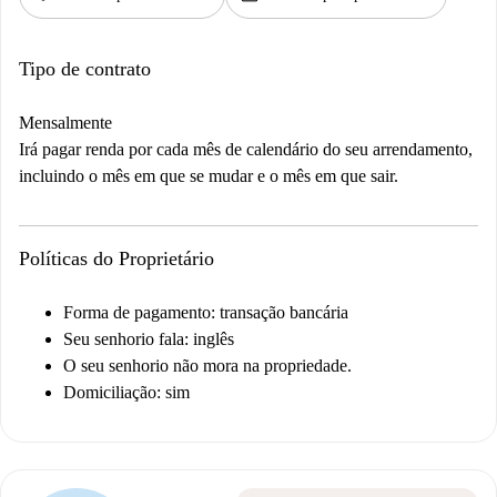
Tipo de contrato
Mensalmente
Irá pagar renda por cada mês de calendário do seu arrendamento,
incluindo o mês em que se mudar e o mês em que sair.
Políticas do Proprietário
Forma de pagamento: transação bancária
Seu senhorio fala: inglês
O seu senhorio não mora na propriedade.
Domiciliação: sim