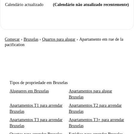
Calendário actualizado
(Calendário não atualizado recentemente)
Começar
›
Bruxelas
›
Quartos para alugar
›
Apartamento em rue de la
pacification
Tipos de propriedade em Bruxelas
Alugueres em Bruxelas
Apartamentos para alugar
Bruxelas
Apartamentos T1 para arrendar
Apartamentos T2 para arrendar
Bruxelas
Bruxelas
Apartamentos T3 para arrendar
Apartamentos T3+ para arrendar
Bruxelas
Bruxelas