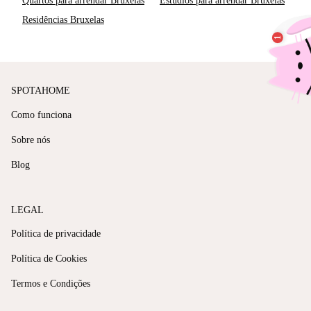
Quartos para arrendar Bruxelas
Estúdios para arrendar Bruxelas
Residências Bruxelas
SPOTAHOME
Como funciona
Sobre nós
Blog
LEGAL
Política de privacidade
Política de Cookies
Termos e Condições